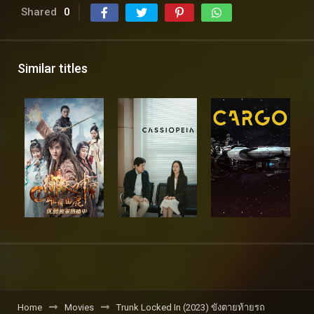
Shared
0
Similar titles
Home
Movies
Trunk Locked In (2023) ขังตายท้ายรถ