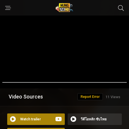
Video Sources
Report Error
11 Views
Watch trailer
วีดีโอหลัก ซับไทย