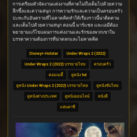
การเตรียมตัวจัดงานแต่งงานที่คาดไม่ถึงเต็มไปด้วยความ
ลึกซึ้งและความสนุก การความรักและความเป็นครอบครัว
ปะทะกับอันตรายที่ไม่คาดคิดทำให้เรื่องราวนี้น่าติดตาม
และเต็มไปด้วยความสนุก ตอนนี้ มาร์แชล และเอมี่ต้อง
พยายามแก้ไขแผนการแต่งงานและรักของพวกเขาใน
บรรดาความต้องการที่น่าตลกและไม่คาดคิด
Disney+ Hotstar
Under Wraps 2 (2022)
Under Wraps 2 (2022) บรรยายไทย
ครอบครัว
คอมเมดี้
ดูหนัง hd
ดูหนัง Under Wraps 2 (2022) บรรยายไทย
ดูหนังซับไทย
ดูหนังต่างประเทศ
ดูหนังออนไลน์
หนังดี
แฟนตาซี