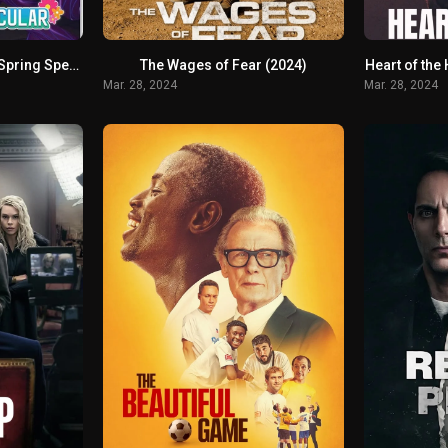
Strawberry Shortcake’s Spring Spectacular (2024)
The Wages of Fear (2024)
Heart of the 
Mar. 28, 2024
Mar. 28, 2024