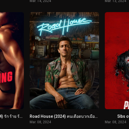
Mar. 14, 2024
Mar. 13, 2024
Love Lies Bleeding (2024) รัก ร้าย ร้าย
Road House (2024) คนเดือดบวกเมืองเถื่อน
5lbs o
Mar. 08, 2024
Mar. 08, 2024