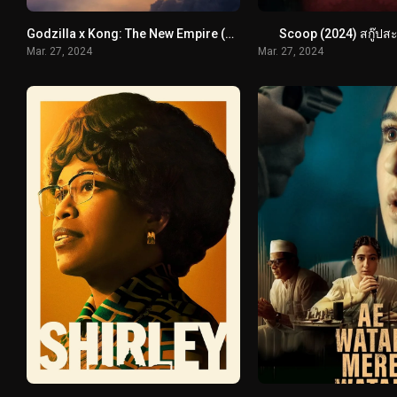
Godzilla x Kong: The New Empire (2024) ก็อดซิลล่า ปะทะ คอง 2 อาณาจักรใหม่
Scoop (2024) สกู๊ปส
Mar. 27, 2024
Mar. 27, 2024