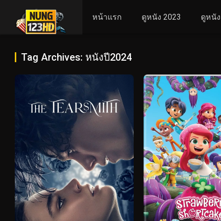
หน้าแรก
ดูหนัง 2023
ดูหนั
Tag Archives: หนังปี2024