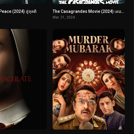
Peace (2024) สู่สุคติ
The Casagrandes Movie (2024) เดอะ คาซากรานเดส์ มูฟวี่
Mar. 21, 2024