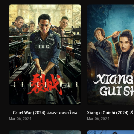
Cruel War (2024) สงครามมหาโหด
Mar. 06, 2024
Mar. 06, 2024