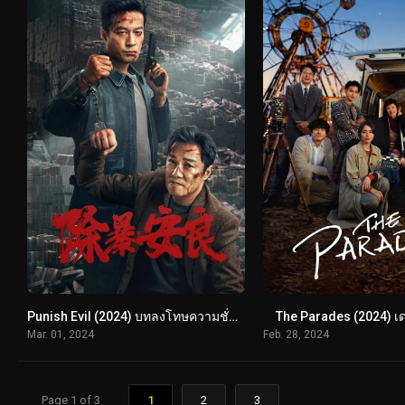
Punish Evil (2024) บทลงโทษความชั่วร้าย
The Parades (2024) เ
Mar. 01, 2024
Feb. 28, 2024
Page 1 of 3
1
2
3