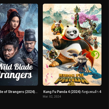
The Wild Blade of Strangers (2024) นักดาบคนแปลกหน้า
Kung Fu Panda 4 (2024) กังฟูแพนด้า 4
Mar. 02, 2024