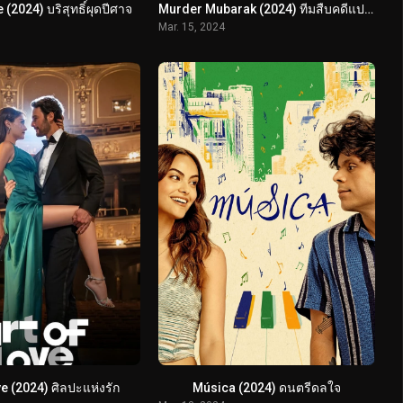
(2024) บริสุทธิ์ผุดปีศาจ
Murder Mubarak (2024) ทีมสืบคดีแปลก
Mar. 15, 2024
ve (2024) ศิลปะแห่งรัก
Música (2024) ดนตรีดลใจ