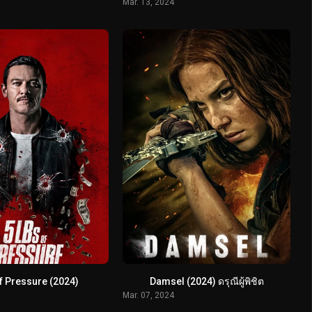
Mar. 13, 2024
f Pressure (2024)
Damsel (2024) ดรุณีผู้พิชิต
Mar. 07, 2024