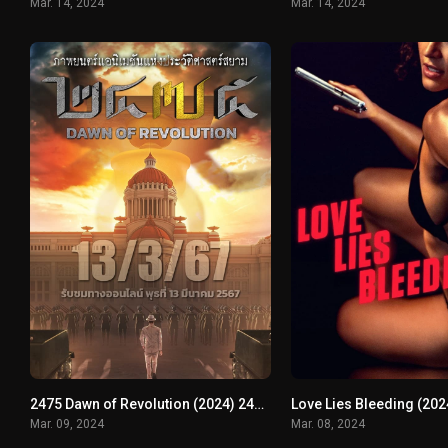
Mar. 14, 2024
Mar. 14, 2024
2475 Dawn of Revolution (2024) 2475 รุ่งอรุณแห่งการปฏิวัติ
Mar. 09, 2024
Mar. 08, 2024