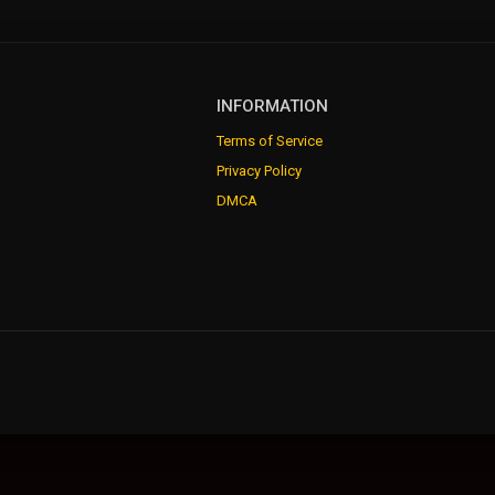
INFORMATION
Terms of Service
Privacy Policy
DMCA