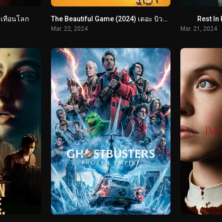
ะเทือนโลก
The Beautiful Game (2024) เดอะ บิวตี้ฟูล เกม
Rest In 
Mar. 22, 2024
Mar. 21, 2024