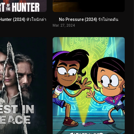
Hunter (2024) หัวใจนักล่า
No Pressure (2024) รักไม่กดดัน
Mar. 27, 2024