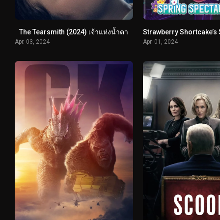
The Tearsmith (2024) เจ้าแห่งน้ำตา
Apr. 03, 2024
Apr. 01, 2024