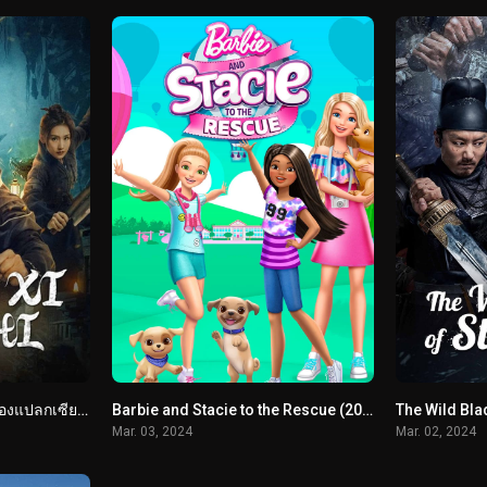
Xiangxi Guishi (2024) เรื่องแปลกเซียงซี
Barbie and Stacie to the Rescue (2024)
Mar. 03, 2024
Mar. 02, 2024