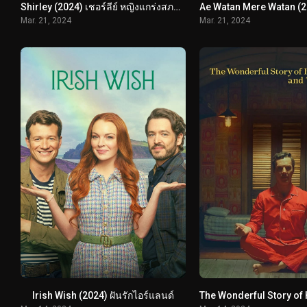
Shirley (2024) เชอร์ลีย์ หญิงแกร่งสภาเหล็ก
Mar. 21, 2024
Mar. 21, 2024
Irish Wish (2024) ฝันรักไอร์แลนด์