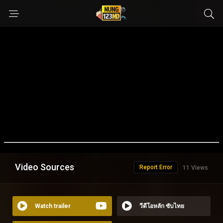
Video Sources
Report Error
11 Views
Watch trailer
วีดีโอหลัก ซับไทย