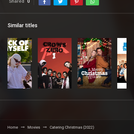
Shared
0
Similar titles
Home
Movies
Catering Christmas (2022)