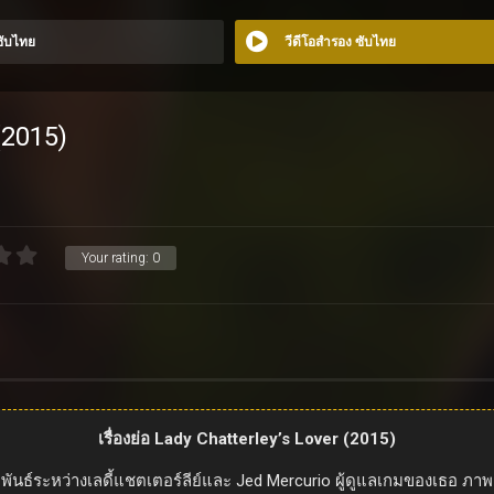
 ซับไทย
วีดีโอสำรอง ซับไทย
(2015)
Your rating:
0
เรื่องย่อ Lady Chatterley’s Lover (2015)
พันธ์ระหว่างเลดี้แชตเตอร์ลีย์และ Jed Mercurio ผู้ดูแลเกมของเธอ 