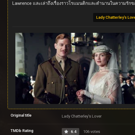
Lawrence และเล่าถึงเรื่องราวโรแมนติกและตำนานในความรัก
Lady Chatterley’s Lov
Original title
Lady Chatterley's Lover
TMDb Rating
6.4
106 votes