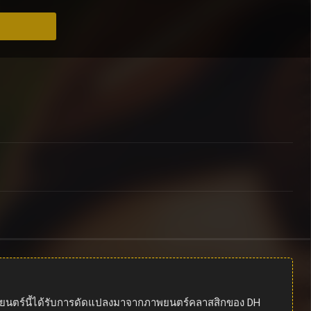
ภาพยนตร์นี้ได้รับการดัดแปลงมาจากภาพยนตร์คลาสสิกของ DH