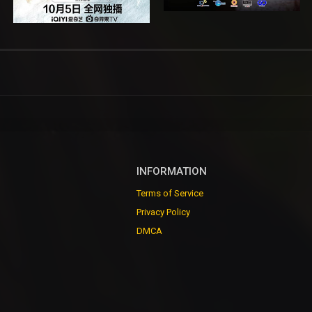
INFORMATION
Terms of Service
Privacy Policy
DMCA