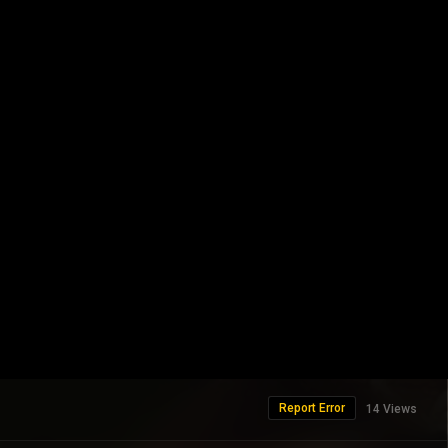
Report Error
14 Views