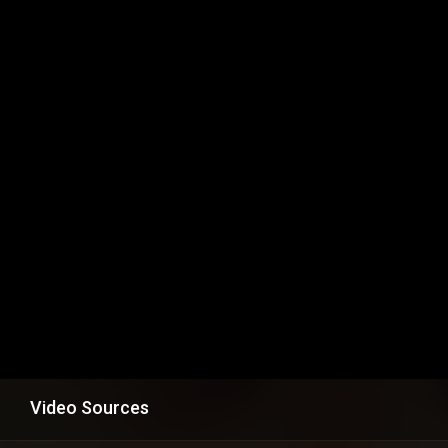
Video Sources