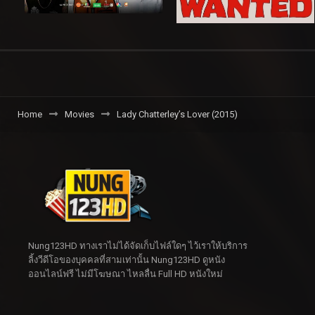
Home
Movies
Lady Chatterley’s Lover (2015)
Nung123HD ทางเราไม่ได้จัดเก็บไฟล์ใดๆ ไว้เราให้บริการ
ลิ้งวีดีโอของบุคคลที่สามเท่านั้น Nung123HD ดูหนัง
ออนไลน์ฟรี ไม่มีโฆษณา ไหลลื่น Full HD หนังใหม่