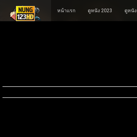
หน้าแรก
ดูหนัง 2023
ดูหนั